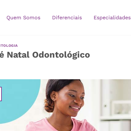
Quem Somos
Diferenciais
Especialidades
TOLOGIA
é Natal Odontológico