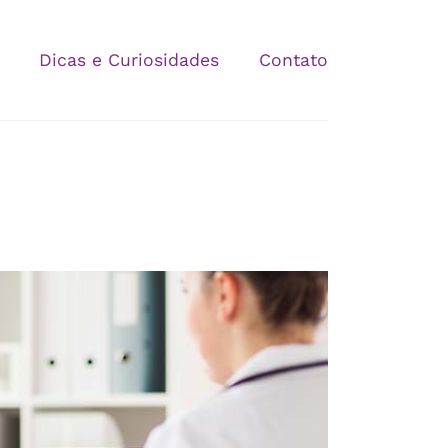
Dicas e Curiosidades
Contato